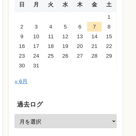
日
月
火
水
木
金
土
1
2
3
4
5
6
7
8
9
10
11
12
13
14
15
16
17
18
19
20
21
22
23
24
25
26
27
28
29
30
31
« 6月
過去ログ