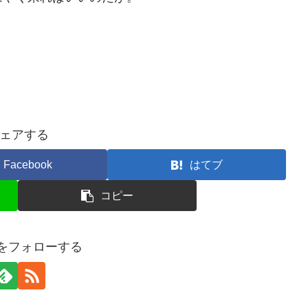
ェアする
Facebook
はてブ
コピー
kuをフォローする