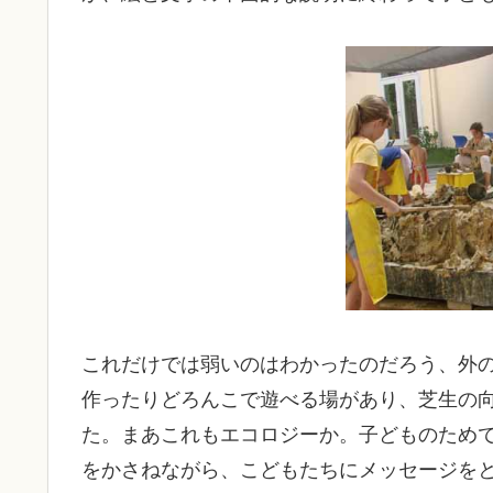
これだけでは弱いのはわかったのだろう、外
作ったりどろんこで遊べる場があり、芝生の
た。まあこれもエコロジーか。子どものため
をかさねながら、こどもたちにメッセージを