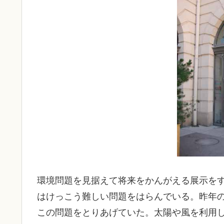
環境問題を見据えて将来をかんがえる展示を
はけっこう難しい問題をはらんでいる。昨年
この問題をとりあげていた。太陽や風を利用