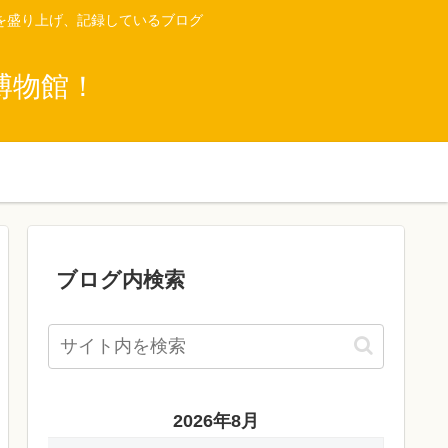
を盛り上げ、記録しているブログ
博物館！
ブログ内検索
2026年8月