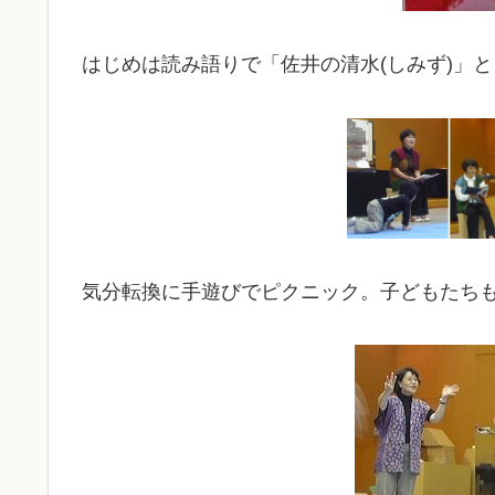
はじめは読み語りで「佐井の清水(しみず)」と
気分転換に手遊びでピクニック。子どもたち