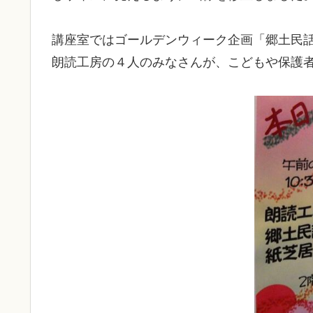
講座室ではゴールデンウィーク企画「郷土民
朗読工房の４人のみなさんが、こどもや保護