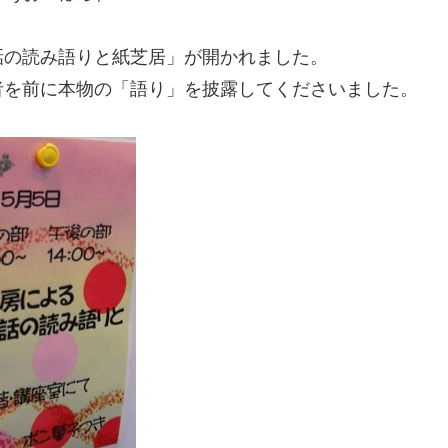
話の読み語りと紙芝居」が開かれました。
者を前に本物の「語り」を披露してくださいました。