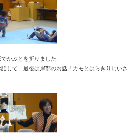
紙でかぶとを折りました。
お話して、最後は岸部のお話「カモとはらきりじいさ