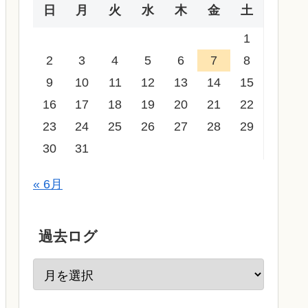
日
月
火
水
木
金
土
1
2
3
4
5
6
7
8
9
10
11
12
13
14
15
16
17
18
19
20
21
22
23
24
25
26
27
28
29
30
31
« 6月
過去ログ