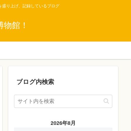
を盛り上げ、記録しているブログ
博物館！
ブログ内検索
2026年8月