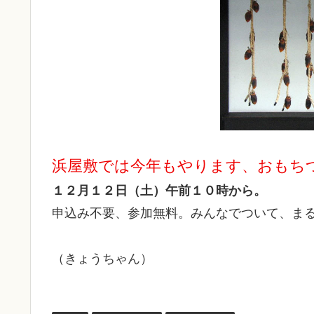
浜屋敷では今年もやります、おもち
１２月１２日（土）午前１０時から。
申込み不要、参加無料。みんなでついて、ま
（きょうちゃん）