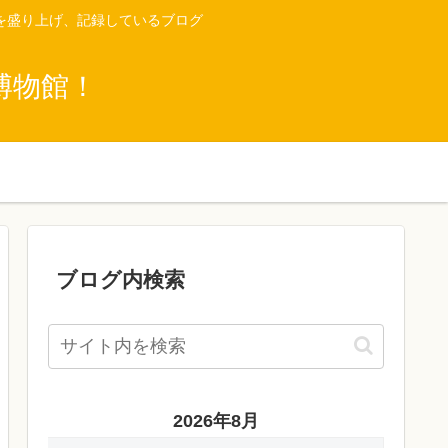
を盛り上げ、記録しているブログ
博物館！
ブログ内検索
2026年8月