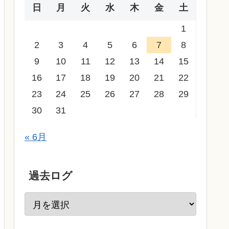
日
月
火
水
木
金
土
1
2
3
4
5
6
7
8
9
10
11
12
13
14
15
16
17
18
19
20
21
22
23
24
25
26
27
28
29
30
31
« 6月
過去ログ