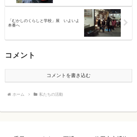
「むかしのくらしと学校」展 いよいよ
本番へ
コメント
コメントを書き込む
ホーム
私たちの活動