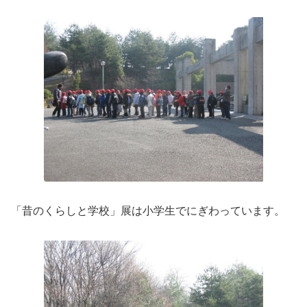
「昔のくらしと学校」展は小学生でにぎわっています。