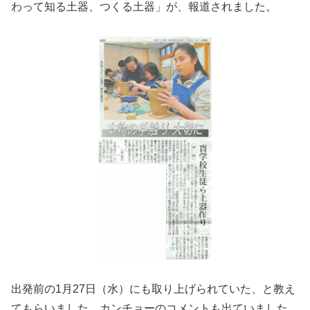
わって知る土器、つくる土器」が、報道されました。
出発前の1月27日（水）にも取り上げられていた、と教え
てもらいました。カンチョーのコメントも出ていました。