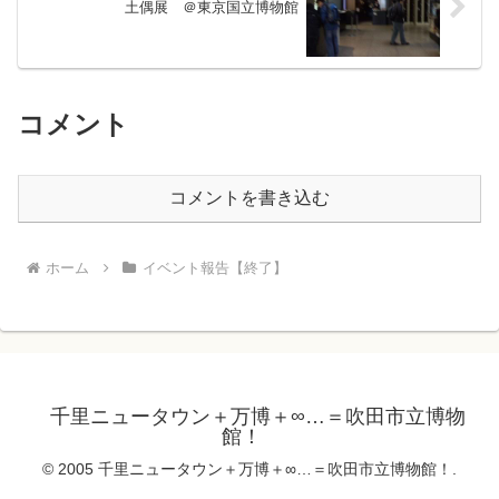
土偶展 ＠東京国立博物館
コメント
コメントを書き込む
ホーム
イベント報告【終了】
千里ニュータウン＋万博＋∞…＝吹田市立博物
館！
© 2005 千里ニュータウン＋万博＋∞…＝吹田市立博物館！.