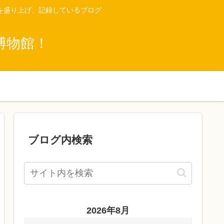
を盛り上げ、記録しているブログ
博物館！
ブログ内検索
2026年8月