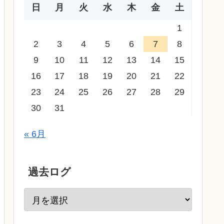
日
月
火
水
木
金
土
1
2
3
4
5
6
7
8
9
10
11
12
13
14
15
16
17
18
19
20
21
22
23
24
25
26
27
28
29
30
31
« 6月
過去ログ