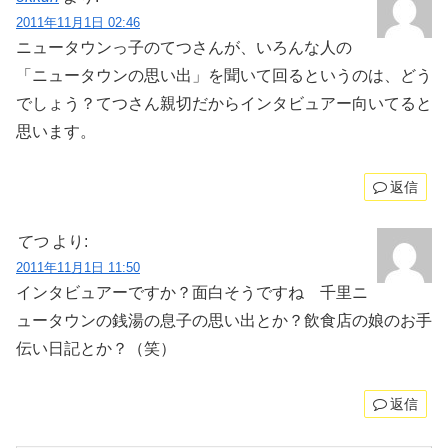
2011年11月1日 02:46
ニュータウンっ子のてつさんが、いろんな人の
「ニュータウンの思い出」を聞いて回るというのは、どう
でしょう？てつさん親切だからインタビュアー向いてると
思います。
返信
てつ
より:
2011年11月1日 11:50
インタビュアーですか？面白そうですね 千里ニ
ュータウンの銭湯の息子の思い出とか？飲食店の娘のお手
伝い日記とか？（笑）
返信