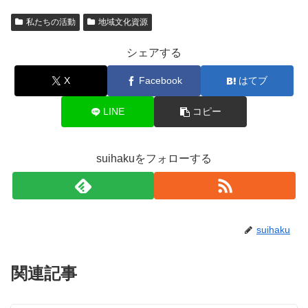
私たちの活動
地域文化資源
シェアする
X
Facebook
はてブ
LINE
コピー
suihakuをフォローする
suihaku
関連記事