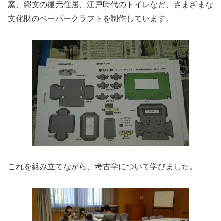
窯、縄文の復元住居、江戸時代のトイレなど、さまざまな
文化財のペーパークラフトを制作しています。
これを組み立てながら、考古学について学びました。