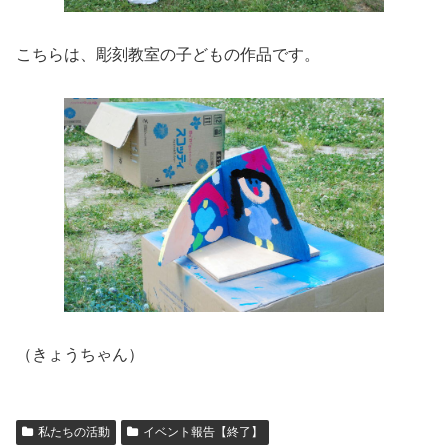
こちらは、彫刻教室の子どもの作品です。
（きょうちゃん）
私たちの活動
イベント報告【終了】