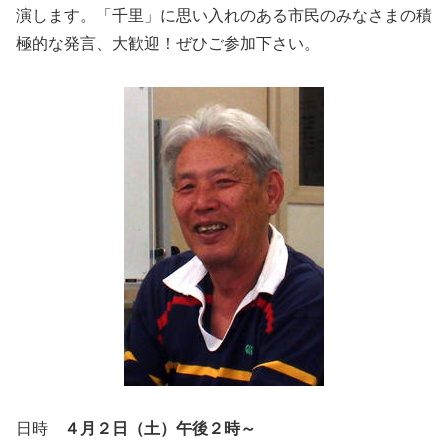
演します。「千里」に思い入れのある市民のみなさまの積
極的な発言、大歓迎！ぜひご参加下さい。
日時
４月２日（土）午後２時～