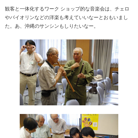
観客と一体化するワーク ショップ的な音楽会は、チェロ
やバイオリンなどの洋楽も考えていいなーとおもいまし
た。あ、沖縄のサンシンもしりたいなー。