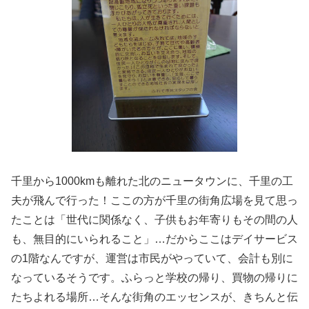
千里から1000kmも離れた北のニュータウンに、千里の工
夫が飛んで行った！ここの方が千里の街角広場を見て思っ
たことは「世代に関係なく、子供もお年寄りもその間の人
も、無目的にいられること」…だからここはデイサービス
の1階なんですが、運営は市民がやっていて、会計も別に
なっているそうです。ふらっと学校の帰り、買物の帰りに
たちよれる場所…そんな街角のエッセンスが、きちんと伝