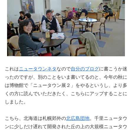
これは
ニュータウンネタ
なので
自分のブログ
に書こうか迷
ったのですが、別のことをいま書いてるのと、今年の秋に
は博物館で「ニュータウン展２」をやるというし、より多
くの方に読んでいただきたく、こちらにアップすることに
しました。
こちら、北海道は札幌郊外の
北広島団地
。千里ニュータウ
ンに少しだけ遅れて開発された丘の上の大規模ニュータウ