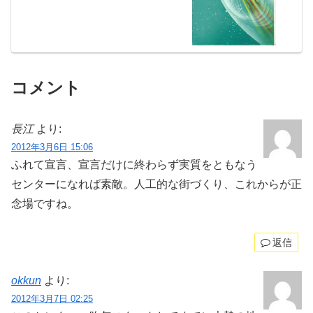
コメント
長江
より:
2012年3月6日 15:06
ふれて宣言、宣言だけに終わらず実質をともなう
センターになれば素敵。人工的な街づくり、これからが正
念場ですね。
返信
okkun
より:
2012年3月7日 02:25