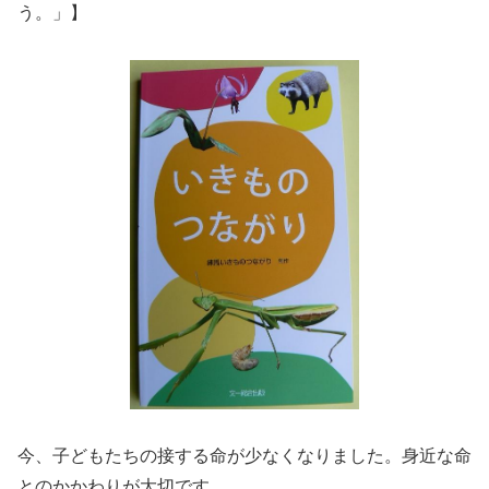
う。」】
今、子どもたちの接する命が少なくなりました。身近な命
とのかかわりが大切です。