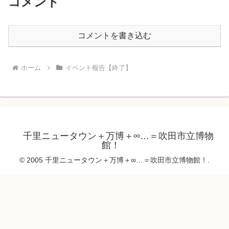
コメント
コメントを書き込む
ホーム
イベント報告【終了】
千里ニュータウン＋万博＋∞…＝吹田市立博物
館！
© 2005 千里ニュータウン＋万博＋∞…＝吹田市立博物館！.