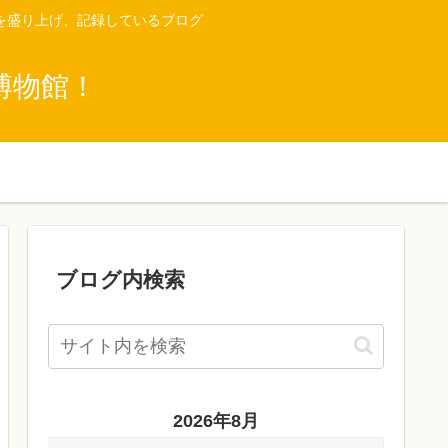
を盛り上げ、記録しているブログ
博物館！
ブログ内検索
2026年8月