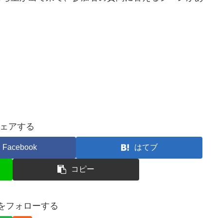
ェアする
Facebook
はてブ
コピー
kuをフォローする