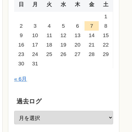
日
月
火
水
木
金
土
1
2
3
4
5
6
7
8
9
10
11
12
13
14
15
16
17
18
19
20
21
22
23
24
25
26
27
28
29
30
31
« 6月
過去ログ