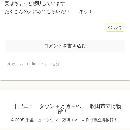
実はちょっと感動しています
たくさんの人にみてもらいたい ネッ！
返信
コメントを書き込む
ホーム
イベント告知
千里ニュータウン＋万博＋∞…＝吹田市立博物
館！
© 2005 千里ニュータウン＋万博＋∞…＝吹田市立博物館！.