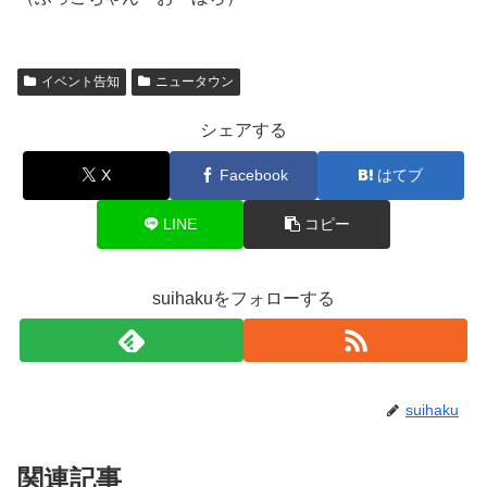
イベント告知
ニュータウン
シェアする
X
Facebook
はてブ
LINE
コピー
suihakuをフォローする
suihaku
関連記事