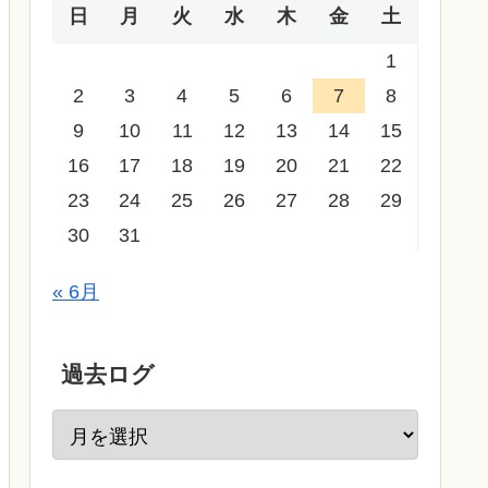
日
月
火
水
木
金
土
1
2
3
4
5
6
7
8
9
10
11
12
13
14
15
16
17
18
19
20
21
22
23
24
25
26
27
28
29
30
31
« 6月
過去ログ