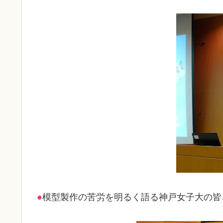
●
模型製作の苦労を明るく語る神戸女子大の皆