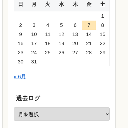
日
月
火
水
木
金
土
1
2
3
4
5
6
7
8
9
10
11
12
13
14
15
16
17
18
19
20
21
22
23
24
25
26
27
28
29
30
31
« 6月
過去ログ