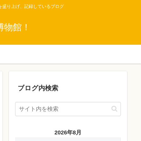
を盛り上げ、記録しているブログ
博物館！
ブログ内検索
2026年8月