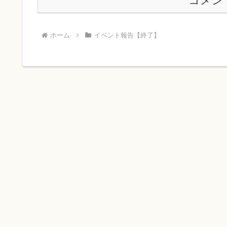
コメン
ホーム
イベント報告【終了】