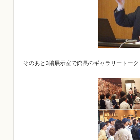
そのあと3階展示室で館長のギャラリートーク