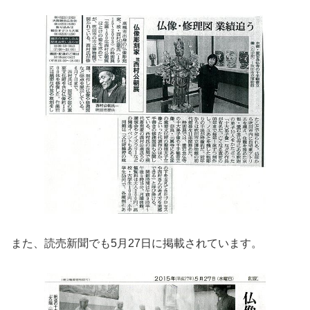
また、読売新聞でも5月27日に掲載されています。