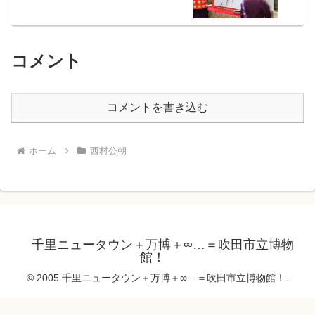
コメント
コメントを書き込む
ホーム
西村公朝
千里ニュータウン＋万博＋∞…＝吹田市立博物
館！
© 2005 千里ニュータウン＋万博＋∞…＝吹田市立博物館！.