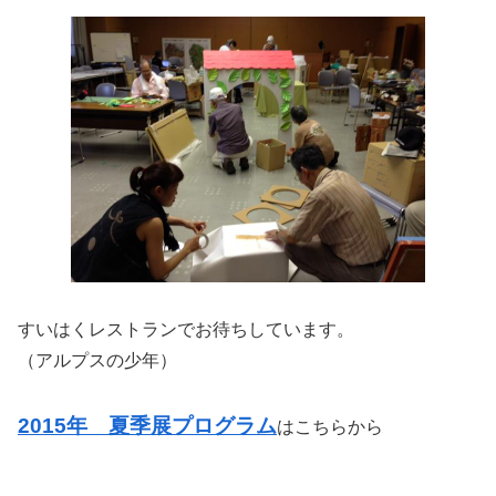
すいはくレストランでお待ちしています。
（アルプスの少年）
2015年 夏季展プログラム
はこちらから