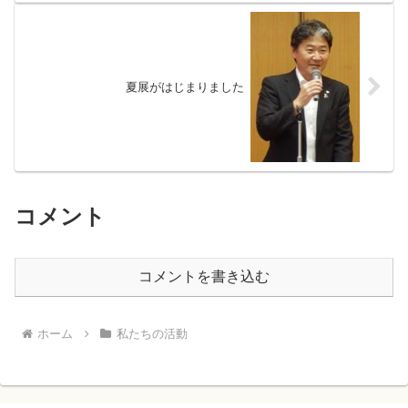
夏展がはじまりました
コメント
コメントを書き込む
ホーム
私たちの活動