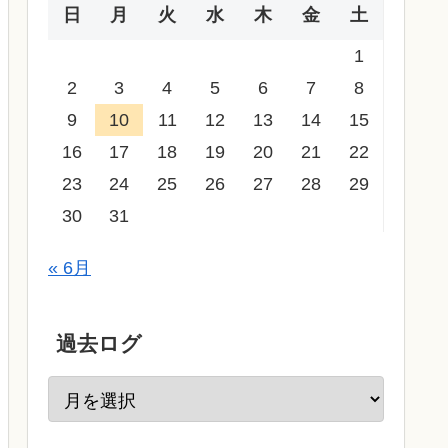
日
月
火
水
木
金
土
1
2
3
4
5
6
7
8
9
10
11
12
13
14
15
16
17
18
19
20
21
22
23
24
25
26
27
28
29
30
31
« 6月
過去ログ