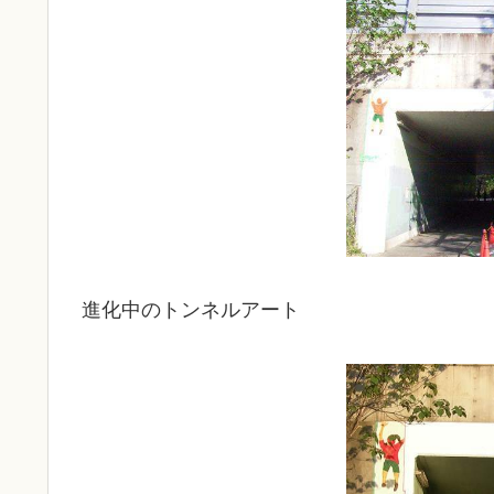
進化中のトンネルアート