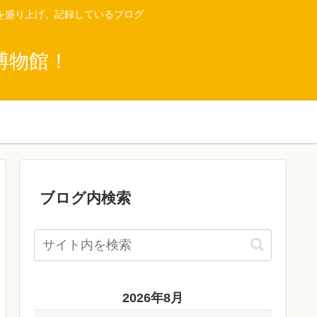
を盛り上げ、記録しているブログ
博物館！
ブログ内検索
2026年8月