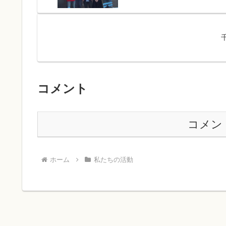
コメント
コメン
ホーム
私たちの活動