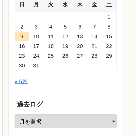
日
月
火
水
木
金
土
1
2
3
4
5
6
7
8
9
10
11
12
13
14
15
16
17
18
19
20
21
22
23
24
25
26
27
28
29
30
31
« 6月
過去ログ