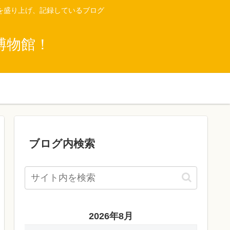
を盛り上げ、記録しているブログ
博物館！
ブログ内検索
2026年8月