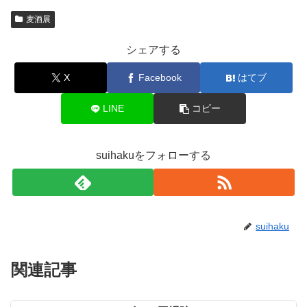
麦酒展
シェアする
X
Facebook
はてブ
LINE
コピー
suihakuをフォローする
suihaku
関連記事