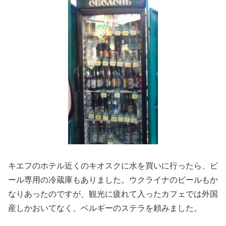
キエフのホテル近くのキオスクに水を買いに行ったら、ビ
ール専用の冷蔵庫もありました。ウクライナのビールもか
なりあったのですが、観光に疲れて入ったカフェでは外国
産しかおいてなく、ベルギーのステラを頼みました。