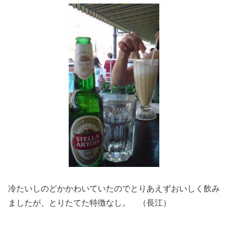
冷たいしのどかかわいていたのでとりあえずおいしく飲み
ましたが、とりたてた特徴なし。 （長江）