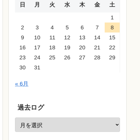
日
月
火
水
木
金
土
1
2
3
4
5
6
7
8
9
10
11
12
13
14
15
16
17
18
19
20
21
22
23
24
25
26
27
28
29
30
31
« 6月
過去ログ