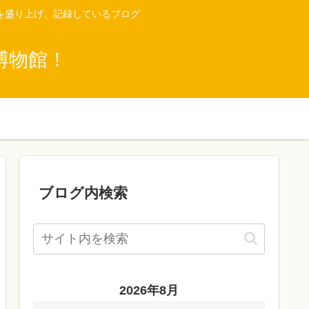
を盛り上げ、記録しているブログ
博物館！
ブログ内検索
2026年8月