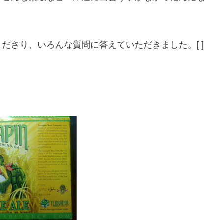
ださり、いろんな質問に答えていただきました。[ ]