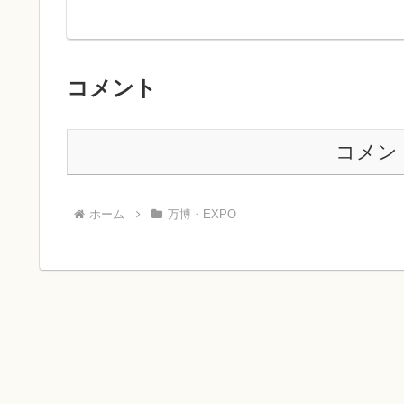
コメント
コメン
ホーム
万博・EXPO