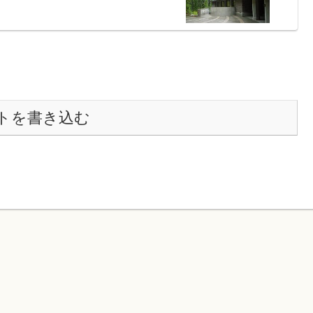
トを書き込む