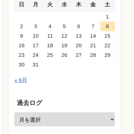
日
月
火
水
木
金
土
1
2
3
4
5
6
7
8
9
10
11
12
13
14
15
16
17
18
19
20
21
22
23
24
25
26
27
28
29
30
31
« 6月
過去ログ