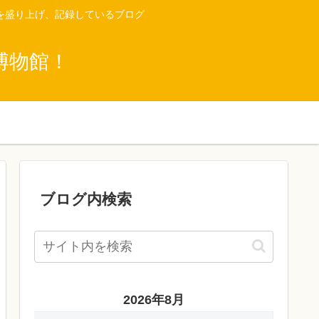
を盛り上げ、記録しているブログ
博物館！
ブログ内検索
2026年8月