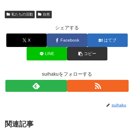
私たちの活動
自然
シェアする
X
Facebook
はてブ
LINE
コピー
suihakuをフォローする
suihaku
関連記事