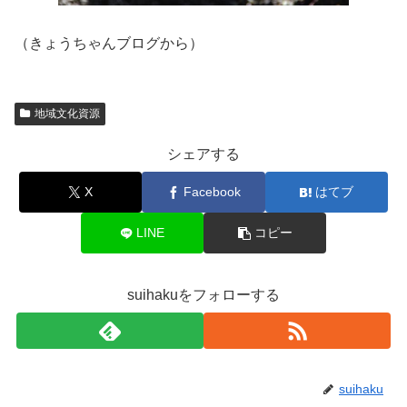
（きょうちゃんブログから）
地域文化資源
シェアする
X
Facebook
はてブ
LINE
コピー
suihakuをフォローする
suihaku