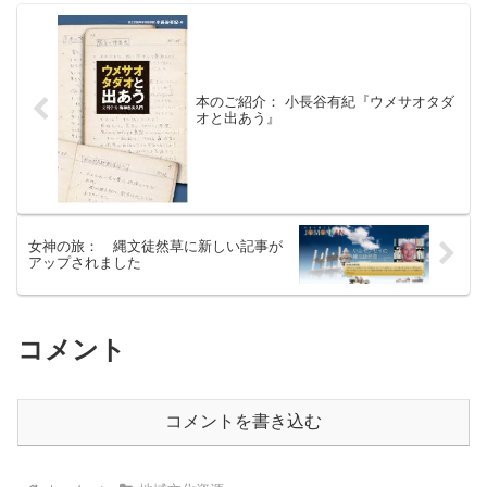
本のご紹介： 小長谷有紀『ウメサオタダ
オと出あう』
女神の旅： 縄文徒然草に新しい記事が
アップされました
コメント
コメントを書き込む