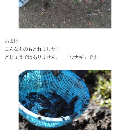
おまけ
こんなものもとれました！
どじょうではありません。 「ウナギ」です。