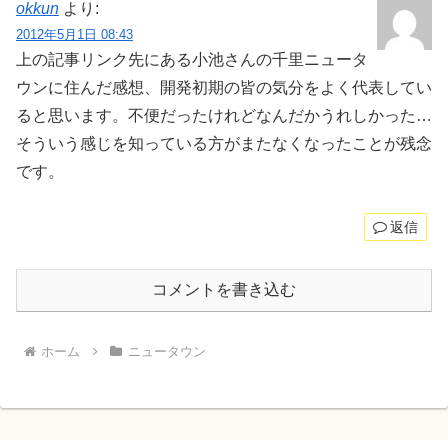
okkun
より:
2012年5月1日 08:43
上の記事リンク先にある小池さんの千里ニュータ
ウンに住んだ感想、開発初期の皆の気分をよく代表してい
ると思います。不便だったけれどなんだかうれしかった…
そういう感じを知っている方がまたなくなったことが残念
です。
返信
コメントを書き込む
ホーム
ニュータウン