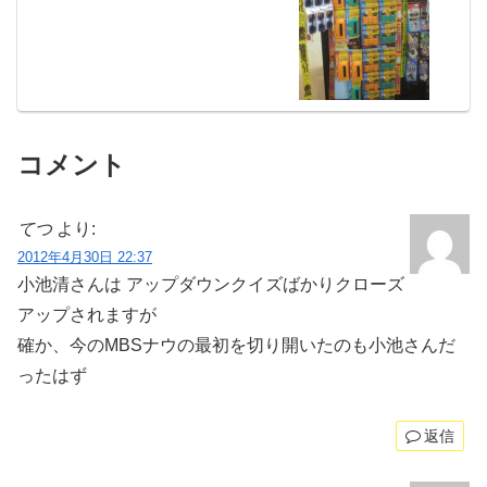
コメント
てつ
より:
2012年4月30日 22:37
小池清さんは アップダウンクイズばかりクローズ
アップされますが
確か、今のMBSナウの最初を切り開いたのも小池さんだ
ったはず
返信