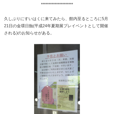
*********************
久しぶりにすいはくに来てみたら、館内至るところに5月
21日の金環日蝕(平成24年夏期展プレイベントとして開催
される)のお知らせがある。