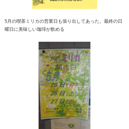
5月の喫茶ミリカの営業日も張り出してあった。最終の日
曜日に美味しい珈琲が飲める