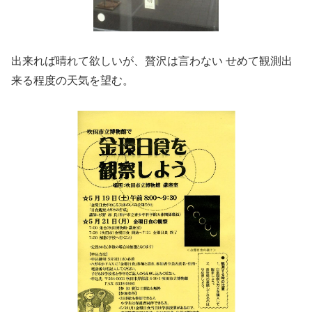
出来れば晴れて欲しいが、贅沢は言わない せめて観測出
来る程度の天気を望む。