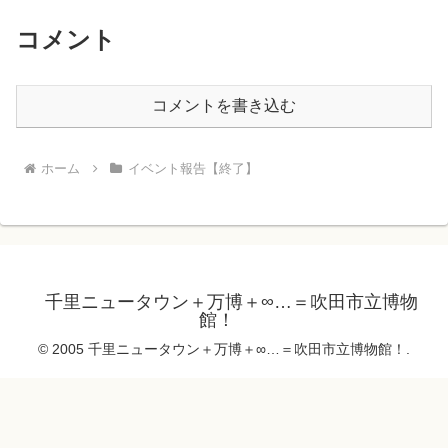
コメント
コメントを書き込む
ホーム
イベント報告【終了】
千里ニュータウン＋万博＋∞…＝吹田市立博物
館！
© 2005 千里ニュータウン＋万博＋∞…＝吹田市立博物館！.