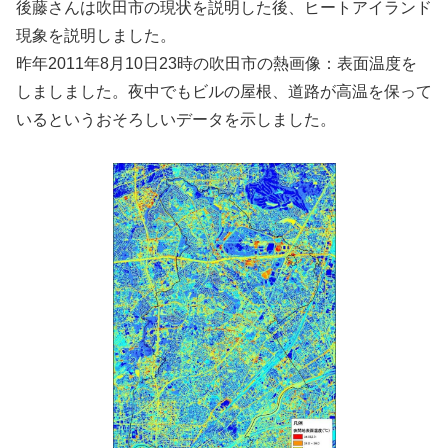
後藤さんは吹田市の現状を説明した後、ヒートアイランド
現象を説明しました。
昨年2011年8月10日23時の吹田市の熱画像：表面温度を
しましました。夜中でもビルの屋根、道路が高温を保って
いるというおそろしいデータを示しました。