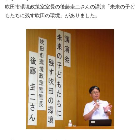
吹田市環境政策室室長の後藤圭二さんの講演「未来の子ど
もたちに残す吹田の環境」がありました。