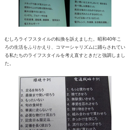
むしろライフスタイルの転換を訴えました。昭和40年こ
ろの生活をふりかえり、コマーシャリズムに踊らされてい
る私たちのライフスタイルを考え直すときだと強調しまし
た。