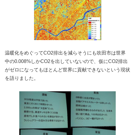
温暖化をめぐってCO2排出を減らそうにも吹田市は世界
中の0.008%しかCO2を出していないので、仮にCO2排出
がゼロになってもほとんど世界に貢献できないという現状
を語りました。