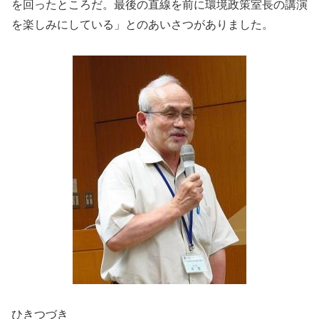
を回ったところだ。最後の直線を前に環境政策室長の講演
を楽しみにしている」とのあいさつがありました。
ひきつづき