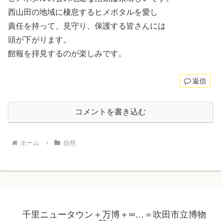
西山田の地域に棲息するヒメボタルを愛し
責任を持って、見守り、保護する皆さんには
頭が下がります。
館報を拝見するのが楽しみです。
返信
コメントを書き込む
ホーム
自然
千里ニュータウン＋万博＋∞…＝吹田市立博物