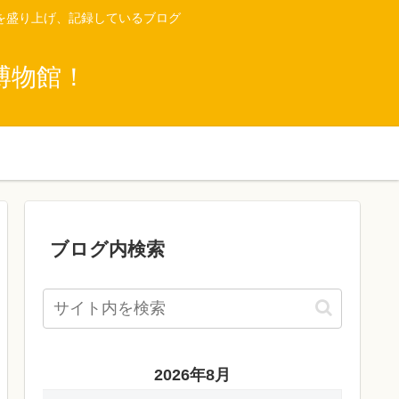
を盛り上げ、記録しているブログ
博物館！
ブログ内検索
2026年8月