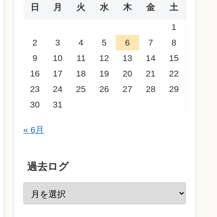
日
月
火
水
木
金
土
1
2
3
4
5
6
7
8
9
10
11
12
13
14
15
16
17
18
19
20
21
22
23
24
25
26
27
28
29
30
31
« 6月
過去ログ