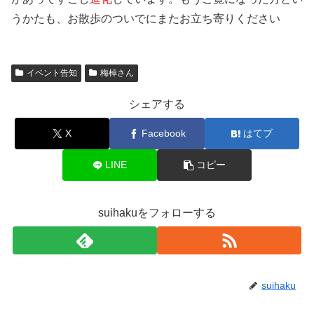
うかたも、お散歩のついでにまたお立ち寄りください
イベント告知
梅棹さん
シェアする
X
Facebook
はてブ
LINE
コピー
suihakuをフォローする
suihaku