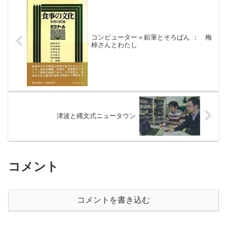
コンピューター＝鉛筆とそろばん ： 梅
棹さんとわたし
津波と縄文式ニュータウン
コメント
コメントを書き込む