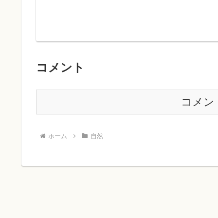
コメント
コメン
ホーム
自然