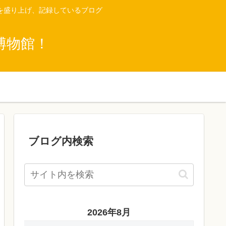
を盛り上げ、記録しているブログ
博物館！
ブログ内検索
2026年8月