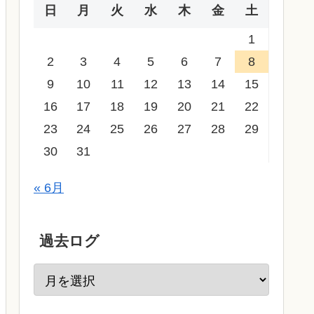
日
月
火
水
木
金
土
1
2
3
4
5
6
7
8
9
10
11
12
13
14
15
16
17
18
19
20
21
22
23
24
25
26
27
28
29
30
31
« 6月
過去ログ