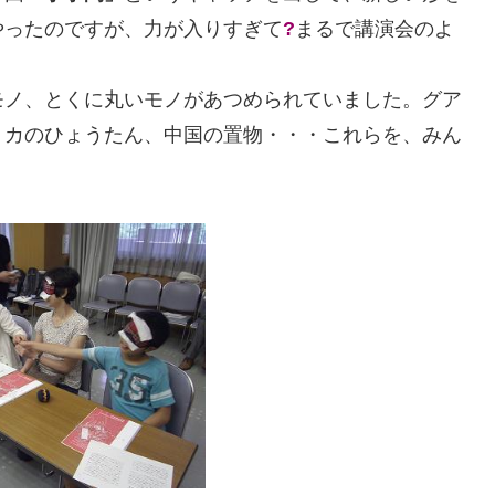
やったのですが、力が入りすぎて
?
まるで講演会のよ
モノ、とくに丸いモノがあつめられていました。グア
リカのひょうたん、中国の置物・・・これらを、みん