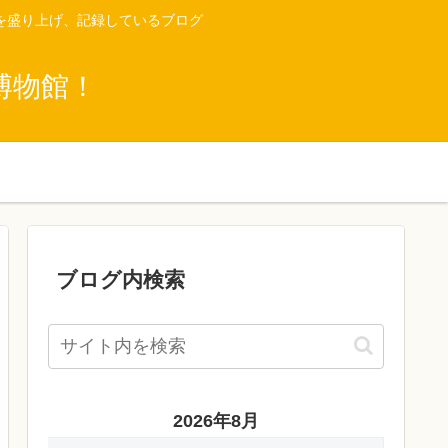
を盛り上げ、記録しているブログ
博物館！
ブログ内検索
2026年8月