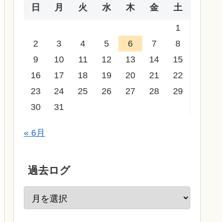
日
月
火
水
木
金
土
1
2
3
4
5
6
7
8
9
10
11
12
13
14
15
16
17
18
19
20
21
22
23
24
25
26
27
28
29
30
31
« 6月
過去ログ